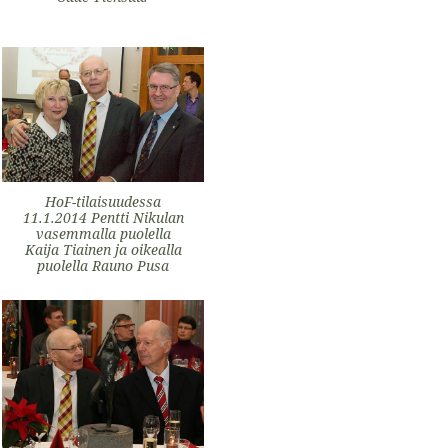
HoF-tilaisuudessa
11.1.2014 Pentti Nikulan
vasemmalla puolella
Kaija Tiainen ja oikealla
puolella Rauno Pusa