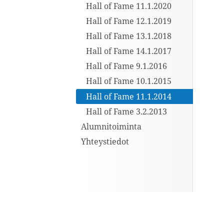
Hall of Fame 11.1.2020
Hall of Fame 12.1.2019
Hall of Fame 13.1.2018
Hall of Fame 14.1.2017
Hall of Fame 9.1.2016
Hall of Fame 10.1.2015
Hall of Fame 11.1.2014
Hall of Fame 3.2.2013
Alumnitoiminta
Yhteystiedot