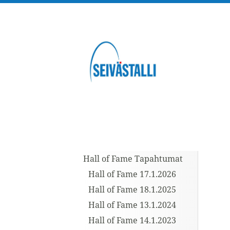
Siirry
sivun
sisältöön
Sivuston etusivulle
Hall of Fame Tapahtumat
Hall of Fame 17.1.2026
Hall of Fame 18.1.2025
Hall of Fame 13.1.2024
Hall of Fame 14.1.2023